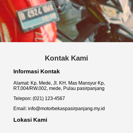
Kontak Kami
Informasi Kontak
Alamat: Kp. Mede, Jl. KH. Mas Mansyur Kp,
RT.004/RW.002, mede, Pulau pasirpanjang
Telepon: (021) 123-4567
Email:
info@motorbekaspasirpanjang.my.id
Lokasi Kami