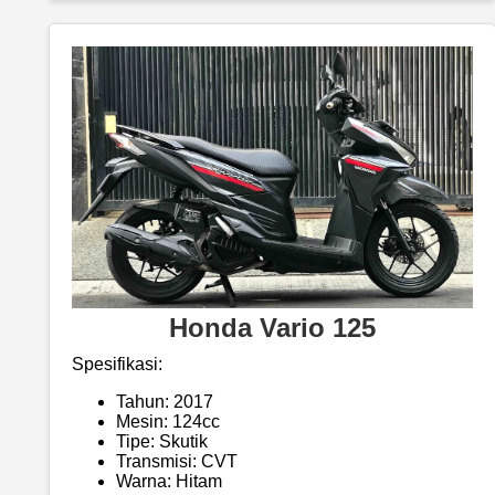
Honda Vario 125
Spesifikasi:
Tahun: 2017
Mesin: 124cc
Tipe: Skutik
Transmisi: CVT
Warna: Hitam