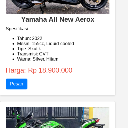
Yamaha All New Aerox
Spesifikasi:
Tahun: 2022
Mesin: 155cc, Liquid-cooled
Tipe: Skutik
Transmisi: CVT
Warna: Silver, Hitam
Harga: Rp 18.900.000
Pesan