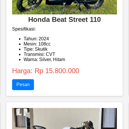
Honda Beat Street 110
Spesifikasi:
Tahun: 2024
Mesin: 108cc
Tipe: Skutik
Transmisi: CVT
Warna: Silver, Hitam
Harga: Rp 15.800.000
Pesan